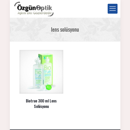
lens solüsyonu
Biotrue 300 ml Lens
Solüsyonu